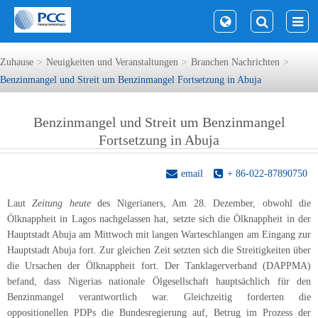
Zuhause
Neuigkeiten und Veranstaltungen
Branchen Nachrichten
Benzinmangel und Streit um Benzinmangel Fortsetzung in Abuja
Benzinmangel und Streit um Benzinmangel
Fortsetzung in Abuja
email
+ 86-022-87890750
Laut
Zeitung heute
des Nigerianers,
Am 28. Dezember, obwohl die
Ölknappheit in Lagos nachgelassen hat, setzte sich die Ölknappheit in der
Hauptstadt Abuja am Mittwoch mit langen Warteschlangen am Eingang zur
Hauptstadt Abuja fort. Zur gleichen Zeit setzten sich die Streitigkeiten über
die Ursachen der Ölknappheit fort. Der Tanklagerverband (DAPPMA)
befand, dass Nigerias nationale Ölgesellschaft hauptsächlich für den
Benzinmangel verantwortlich war. Gleichzeitig forderten die
oppositionellen PDPs die Bundesregierung auf, Betrug im Prozess der