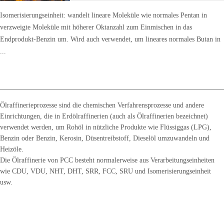
Isomerisierungseinheit: wandelt lineare Moleküle wie normales Pentan in
verzweigte Moleküle mit höherer Oktanzahl zum Einmischen in das
Endprodukt-Benzin um. Wird auch verwendet, um lineares normales Butan in
...
Ölraffinerieprozesse sind die chemischen Verfahrensprozesse und andere
Einrichtungen, die in Erdölraffinerien (auch als Ölraffinerien bezeichnet)
verwendet werden, um Rohöl in nützliche Produkte wie Flüssiggas (LPG),
Benzin oder Benzin, Kerosin, Düsentreibstoff, Dieselöl umzuwandeln und
Heizöle.
Die Ölraffinerie von PCC besteht normalerweise aus Verarbeitungseinheiten
wie CDU, VDU, NHT, DHT, SRR, FCC, SRU und Isomerisierungseinheit
usw.