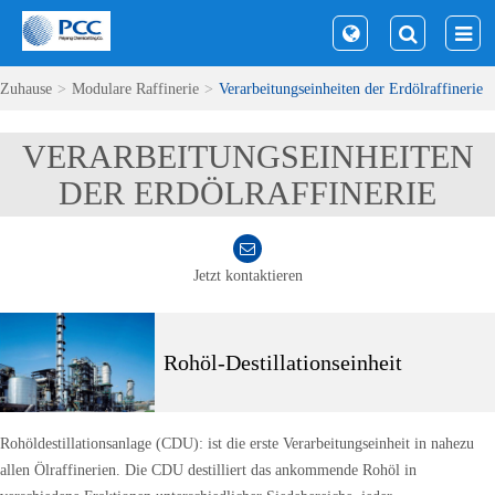
Zuhause
Modulare Raffinerie
Verarbeitungseinheiten der Erdölraffinerie
VERARBEITUNGSEINHEITEN
DER ERDÖLRAFFINERIE
Jetzt kontaktieren
Rohöl-Destillationseinheit
Rohöldestillationsanlage (CDU): ist die erste Verarbeitungseinheit in nahezu
allen Ölraffinerien. Die CDU destilliert das ankommende Rohöl in