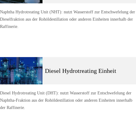
Naphtha Hydrotreating Unit (NHT): nutzt Wasserstoff zur Entschwefelung der
Dieselfraktion aus der Rohöldestillation oder anderen Einheiten innerhalb der
Raffinerie.
Diesel Hydrotreating Einheit
Diesel Hydrotreating Unit (DHT): nutzt Wasserstoff zur Entschwefelung der
Naphtha-Fraktion aus der Rohöldestillation oder anderen Einheiten innerhalb
der Raffinerie.