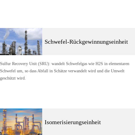
Schwefel-Rückgewinnungseinheit
Sulfur Recovery Unit (SRU): wandelt Schwefelgas wie H2S in elementaren
Schwefel um, so dass Abfall in Schätze verwandelt wird und die Umwelt
geschützt wird.
Isomerisierungseinheit