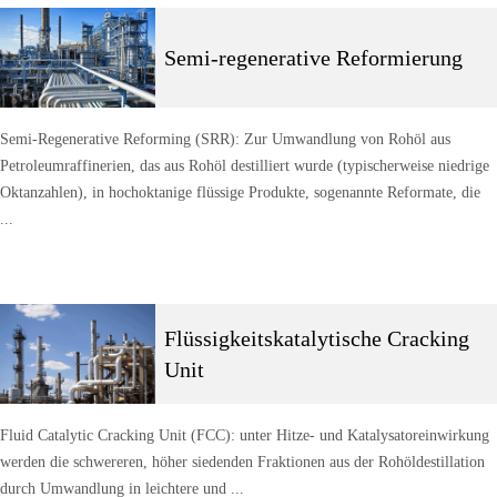
Semi-regenerative Reformierung
Semi-Regenerative Reforming (SRR): Zur Umwandlung von Rohöl aus
Petroleumraffinerien, das aus Rohöl destilliert wurde (typischerweise niedrige
Oktanzahlen), in hochoktanige flüssige Produkte, sogenannte Reformate, die
...
Flüssigkeitskatalytische Cracking
Unit
Fluid Catalytic Cracking Unit (FCC): unter Hitze- und Katalysatoreinwirkung
werden die schwereren, höher siedenden Fraktionen aus der Rohöldestillation
durch Umwandlung in leichtere und ...