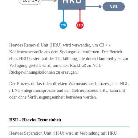
Heavies Removal Unit (HRU) wird verwendet, um C3 + -
Kohlenwasserstoffe aus dem Speisegas zu entfernen. Der Betrieb
eines HRU basiert auf der Tiefkühlung, die durch Dampfethylen zur
Verfügung gestellt wird, um einen Rückfluß zu NGL-
Rückgewinnungskolonnen zu erzeugen.
Der Prozess umfasst den direkten Wärmeaustauschprozess, den NGL
/ LNG-Integrationsprozess und den Gefrierprozess. HRU kann mit
oder ohne Verflüssigungseinheit betrieben werden.
HSU - Heavies Trenneinheit
Heavies Separation Unit (HSU) wird in Verbindung mit HRU