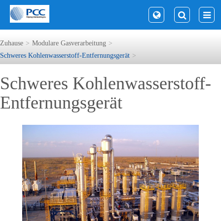
Zuhause
Modulare Gasverarbeitung
Schweres Kohlenwasserstoff-Entfernungsgerät
Schweres Kohlenwasserstoff-
Entfernungsgerät