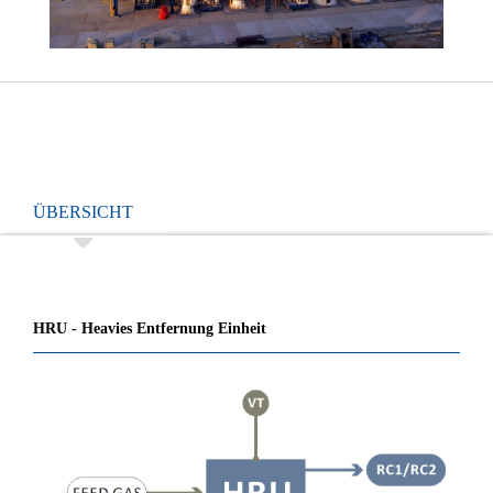
ÜBERSICHT
HRU - Heavies Entfernung Einheit