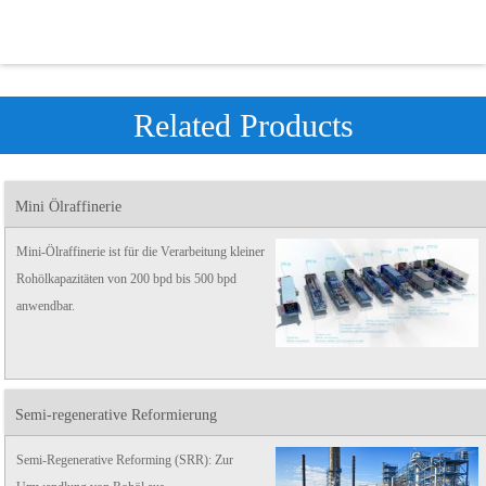
Related Products
Mini Ölraffinerie
Mini-Ölraffinerie ist für die Verarbeitung kleiner
Rohölkapazitäten von 200 bpd bis 500 bpd
anwendbar.
Semi-regenerative Reformierung
Semi-Regenerative Reforming (SRR): Zur