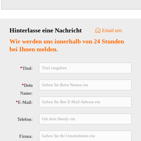
unterschiedlicher Siedebereiche, jeder ...
Hinterlasse eine Nachricht
Email uns
Wir werden uns innerhalb von 24 Stunden
bei Ihnen melden.
*
Titel:
*
Dein
Name:
*
E-Mail:
Telefon:
Firma: