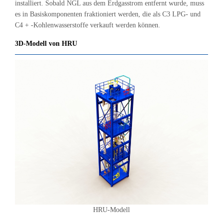
installiert. Sobald NGL aus dem Erdgasstrom entfernt wurde, muss
es in Basiskomponenten fraktioniert werden, die als C3 LPG- und
C4 + -Kohlenwasserstoffe verkauft werden können.
3D-Modell von HRU
HRU-Modell