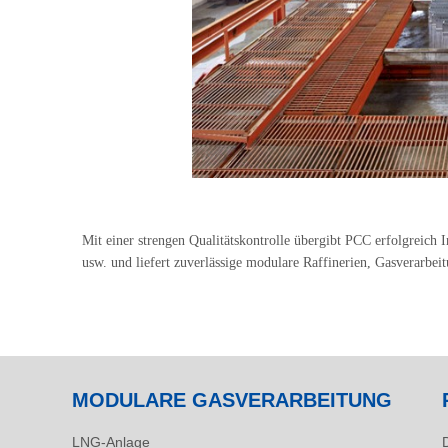
Mit einer strengen Qualitätskontrolle übergibt PCC erfolgreich
usw. und liefert zuverlässige modulare Raffinerien, Gasverarb
MODULARE GASVERARBEITUNG
LNG-Anlage