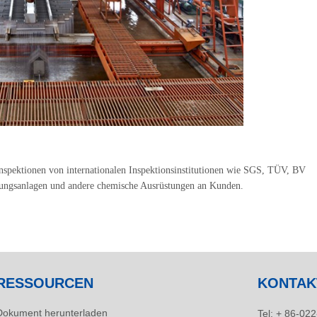
 Inspektionen von internationalen Inspektionsinstitutionen wie SGS, TÜV, BV
eitungsanlagen und andere chemische Ausrüstungen an Kunden.
RESSOURCEN
KONTAK
Dokument herunterladen
Tel:
+ 86-022