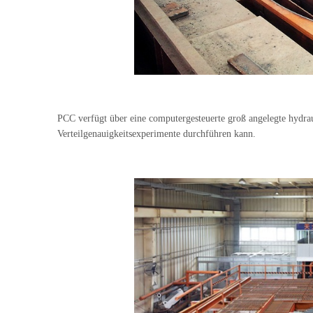
PCC verfügt über eine computergesteuerte groß angelegte hydraul
Verteilgenauigkeitsexperimente durchführen kann.