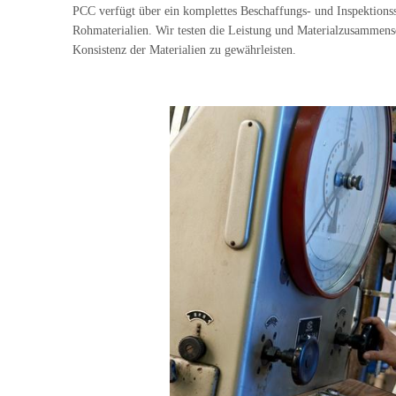
PCC verfügt über ein komplettes Beschaffungs- und Inspektionss
Rohmaterialien. Wir testen die Leistung und Materialzusammens
Konsistenz der Materialien zu gewährleisten.