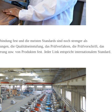
bindung fest und die meisten Standards sind noch strenger als
ngen, die Qualitätseinstufung, das Prüfverfahren, die Prüfvorschrift, das
rung usw. von Produkten fest. Jeder Link entspricht internationalem Standard.