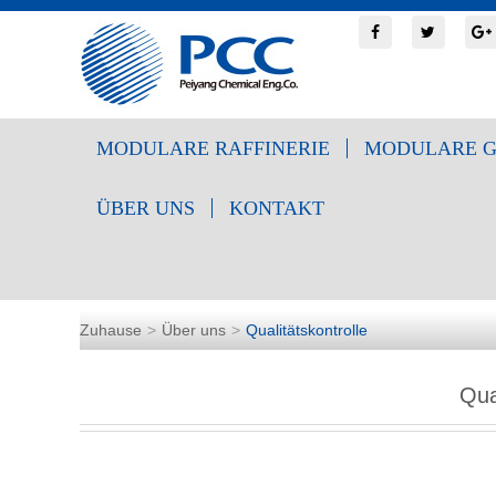
MODULARE RAFFINERIE
MODULARE G
ÜBER UNS
KONTAKT
Zuhause
Über uns
Qualitätskontrolle
Qua