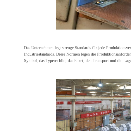
Das Unternehmen legt strenge Standards für jede Produktionsver
Industriestandards. Diese Normen legen die Produktionsanforderu
Symbol, das Typenschild, das Paket, den Transport und die Lage