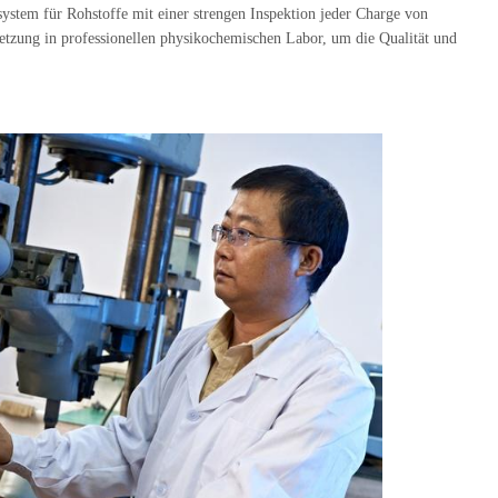
ystem für Rohstoffe mit einer strengen Inspektion jeder Charge von
etzung in professionellen physikochemischen Labor, um die Qualität und