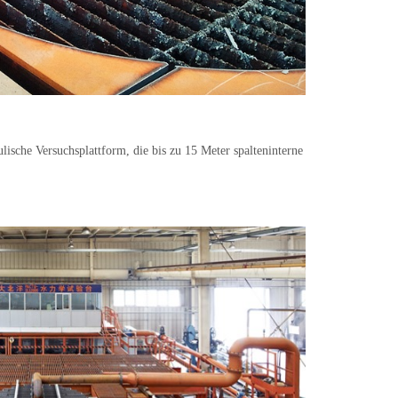
ische Versuchsplattform, die bis zu 15 Meter spalteninterne