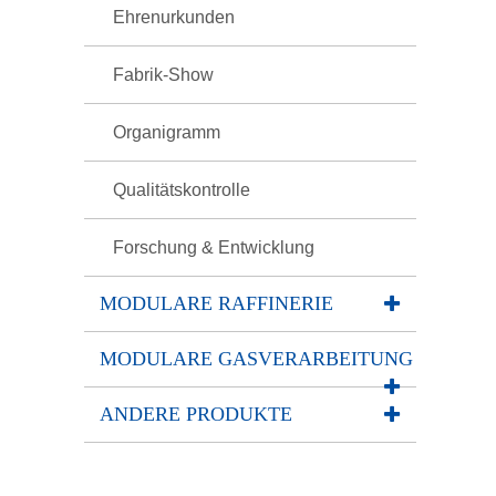
Ehrenurkunden
Fabrik-Show
Organigramm
Qualitätskontrolle
Forschung & Entwicklung
MODULARE RAFFINERIE
MODULARE GASVERARBEITUNG
ANDERE PRODUKTE