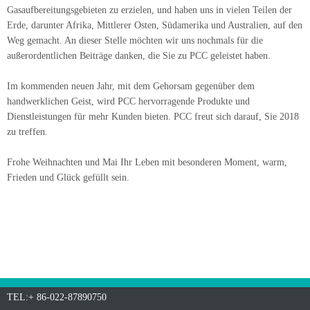
Gasaufbereitungsgebieten zu erzielen, und haben uns in vielen Teilen der
Erde, darunter Afrika, Mittlerer Osten, Südamerika und Australien, auf den
Weg gemacht. An dieser Stelle möchten wir uns nochmals für die
außerordentlichen Beiträge danken, die Sie zu PCC geleistet haben.
Im kommenden neuen Jahr, mit dem Gehorsam gegenüber dem
handwerklichen Geist, wird PCC hervorragende Produkte und
Dienstleistungen für mehr Kunden bieten. PCC freut sich darauf, Sie 2018
zu treffen.
Frohe Weihnachten und Mai Ihr Leben mit besonderen Moment, warm,
Frieden und Glück gefüllt sein.
TEL:+ 86-022-87890750