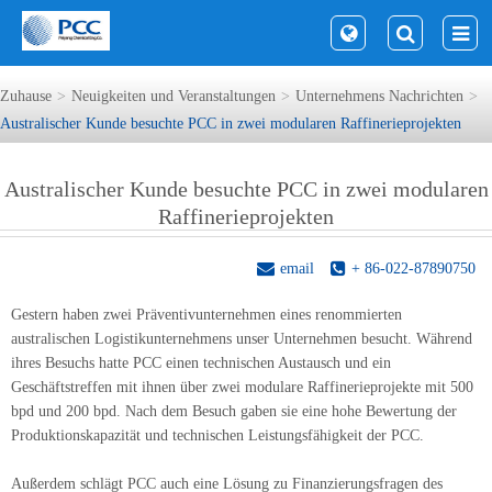
Zuhause
Neuigkeiten und Veranstaltungen
Unternehmens Nachrichten
Australischer Kunde besuchte PCC in zwei modularen Raffinerieprojekten
Australischer Kunde besuchte PCC in zwei modularen
Raffinerieprojekten
email
+ 86-022-87890750
Gestern haben zwei Präventivunternehmen eines renommierten
australischen Logistikunternehmens unser Unternehmen besucht. Während
ihres Besuchs hatte PCC einen technischen Austausch und ein
Geschäftstreffen mit ihnen über zwei modulare Raffinerieprojekte mit 500
bpd und 200 bpd. Nach dem Besuch gaben sie eine hohe Bewertung der
Produktionskapazität und technischen Leistungsfähigkeit der PCC.
Außerdem schlägt PCC auch eine Lösung zu Finanzierungsfragen des